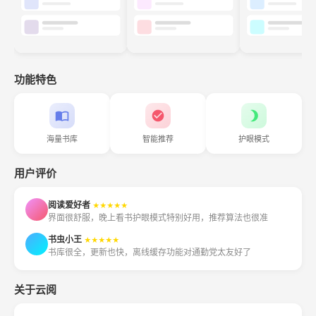
功能特色
海量书库
智能推荐
护眼模式
用户评价
阅读爱好者
★★★★★
界面很舒服，晚上看书护眼模式特别好用，推荐算法也很准
书虫小王
★★★★★
书库很全，更新也快，离线缓存功能对通勤党太友好了
关于云阅